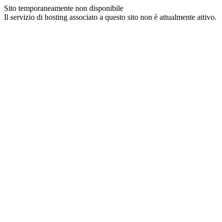
Sito temporaneamente non disponibile
Il servizio di hosting associato a questo sito non è attualmente attivo.