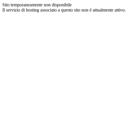
Sito temporaneamente non disponibile
Il servizio di hosting associato a questo sito non è attualmente attivo.