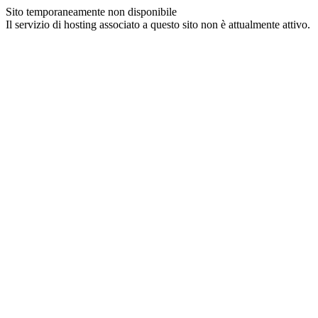
Sito temporaneamente non disponibile
Il servizio di hosting associato a questo sito non è attualmente attivo.