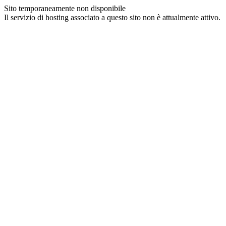
Sito temporaneamente non disponibile
Il servizio di hosting associato a questo sito non è attualmente attivo.